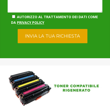
AUTORIZZO AL TRATTAMENTO DEI DATI COME
DA
PRIVACY POLICY