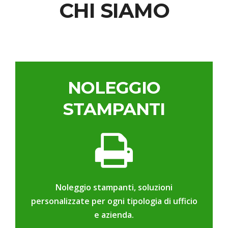
CHI SIAMO
NOLEGGIO
STAMPANTI
Noleggio stampanti, soluzioni
personalizzate per ogni tipologia di ufficio
e azienda.