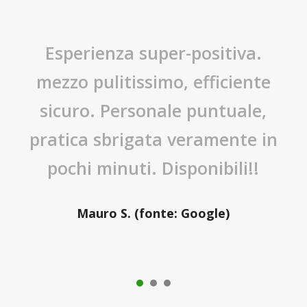
Esperienza super-positiva.
mezzo pulitissimo, efficiente
sicuro. Personale puntuale,
pratica sbrigata veramente in
pochi minuti. Disponibili!!
Mauro S. (fonte: Google)