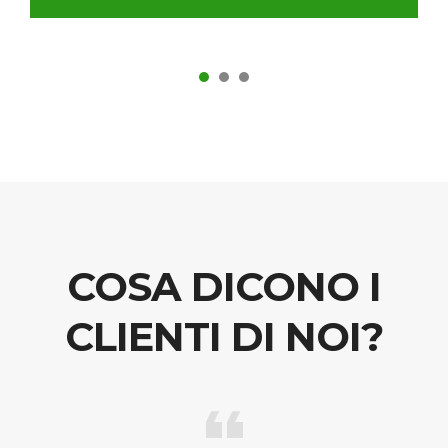
COSA DICONO I
CLIENTI DI NOI?