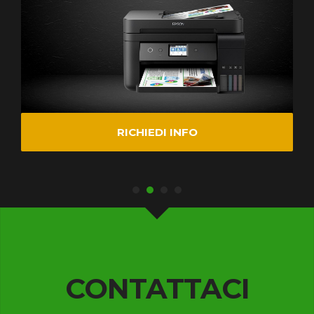
RICHIEDI INFO
CONTATTACI