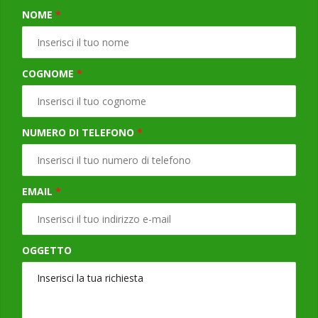
NOME
*
COGNOME
*
NUMERO DI TELEFONO
*
EMAIL
*
OGGETTO